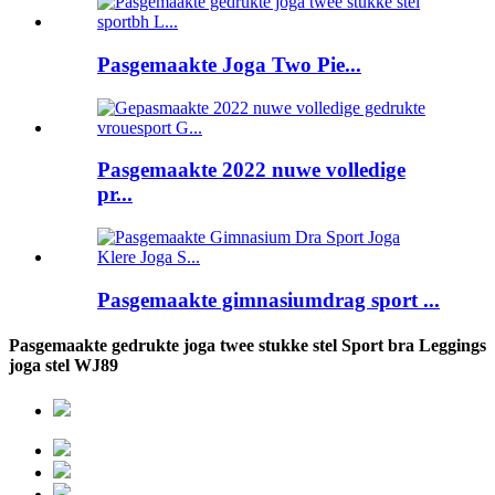
Pasgemaakte Joga Two Pie...
Pasgemaakte 2022 nuwe volledige
pr...
Pasgemaakte gimnasiumdrag sport ...
Pasgemaakte gedrukte joga twee stukke stel Sport bra Leggings
joga stel WJ89