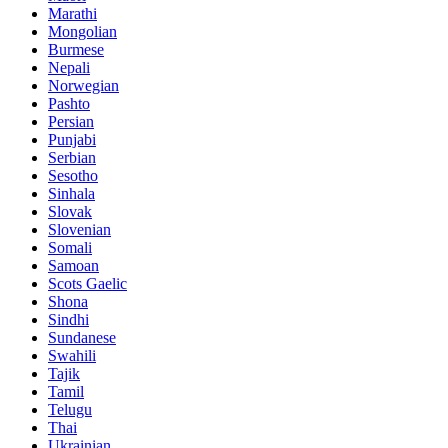
Marathi
Mongolian
Burmese
Nepali
Norwegian
Pashto
Persian
Punjabi
Serbian
Sesotho
Sinhala
Slovak
Slovenian
Somali
Samoan
Scots Gaelic
Shona
Sindhi
Sundanese
Swahili
Tajik
Tamil
Telugu
Thai
Ukrainian