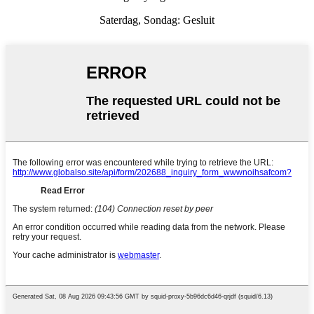
Saterdag, Sondag: Gesluit